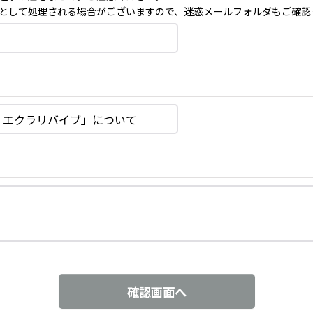
として処理される場合がございますので、迷惑メールフォルダもご確認
確認画面へ