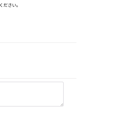
ください。