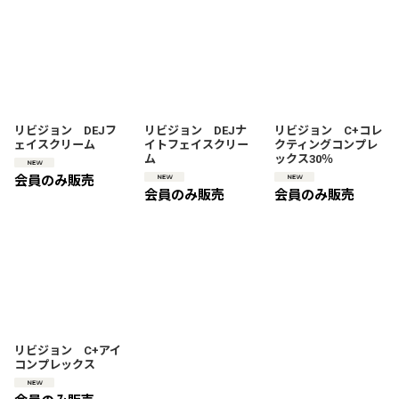
リビジョン DEJフ
リビジョン DEJナ
リビジョン C+コレ
ェイスクリーム
イトフェイスクリー
クティングコンプレ
ム
ックス30％
会員のみ販売
会員のみ販売
会員のみ販売
リビジョン C+アイ
コンプレックス