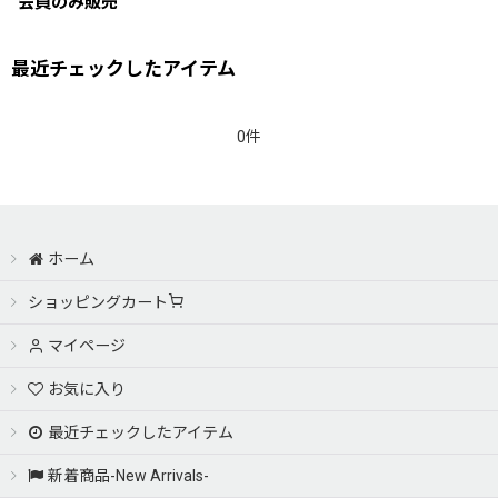
会員のみ販売
最近チェックしたアイテム
0件
ホーム
ショッピングカート
マイページ
お気に入り
最近チェックしたアイテム
新着商品-New Arrivals-