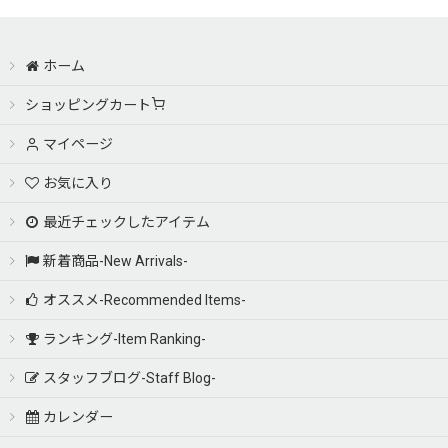
絞り込む
ホーム
ショッピングカート
マイページ
お気に入り
最近チェックしたアイテム
新着商品-New Arrivals-
オススメ-Recommended Items-
ランキング-Item Ranking-
スタッフブログ-Staff Blog-
カレンダー