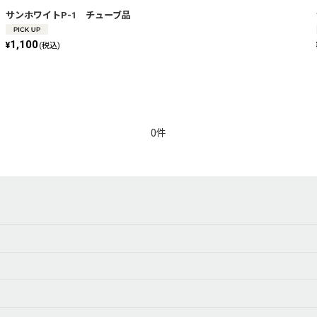
サンホワイトP-1 チューブ品
1,100
¥
(税込)
0件