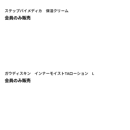
ステップバイメディカ 保湿クリーム
会員のみ販売
ガウディスキン インナーモイストTAローション L
会員のみ販売