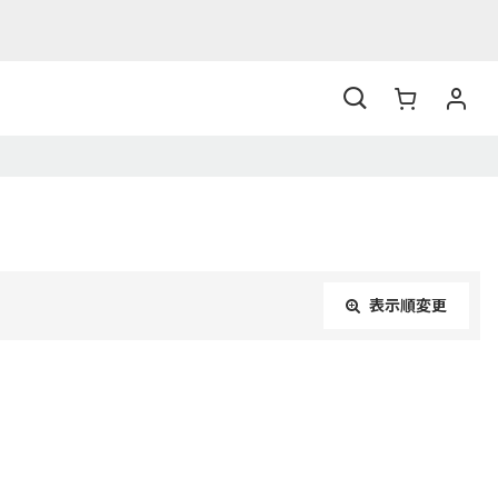
表示順変更
閉じる