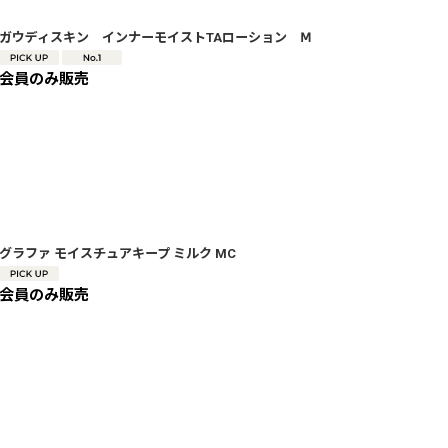
ガウディスキン インナーモイストTAローション Ⅿ
会員のみ販売
グラファ モイスチュアキープ ミルク MC
会員のみ販売