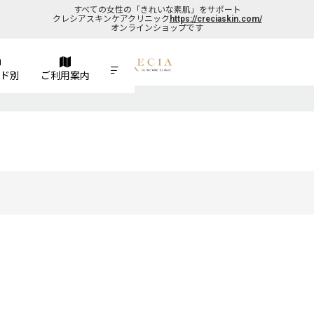
すべての女性の「きれいな素肌」をサポート
クレシアスキンケアクリニック
https://creciaskin.com/
オンラインショップです
ド別
ご利用案内