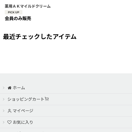
薬用ＡＫマイルドクリーム
会員のみ販売
最近チェックしたアイテム
ホーム
ショッピングカート
マイページ
お気に入り