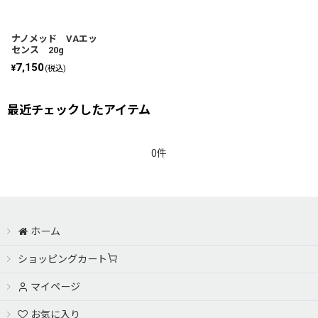
絞り込む
ナノメッド VAエッ
センス 20g
7,150
¥
(税込)
最近チェックしたアイテム
0件
ホーム
ショッピングカート
マイページ
お気に入り