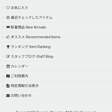
お気に入り
最近チェックしたアイテム
新着商品-New Arrivals-
オススメ-Recommended Items-
ランキング-Item Ranking-
スタッフブログ-Staff Blog-
カレンダー
ご利用案内
特定商取引法表示
お問い合わせ