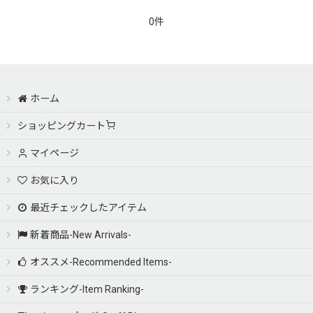
0件
ホーム
ショッピングカート
マイページ
お気に入り
最近チェックしたアイテム
新着商品-New Arrivals-
オススメ-Recommended Items-
ランキング-Item Ranking-