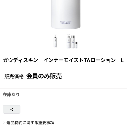
ガウディスキン インナーモイストTAローション L
会員のみ販売
販売価格
:
在庫あり
返品特約に関する重要事項