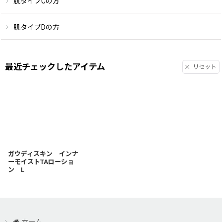
肌タイプCの方
肌タイプDの方
最近チェックしたアイテム
リセット
ガウディスキン インナ
ーモイストTAローショ
ン L