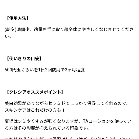
【使用方法】
(朝夕)洗顔後、適量を手に取り顔全体にやさしくなじませてくださ
い。
【使いきりの目安】
500円玉くらいを1日2回使用で2ヶ月程度
【クレシアオススメポイント】
美白効果がありながらセラミドでしっかり保湿してくれるので、
スキンケアはこれだけの方も！
夏場はシミやくすみが強くなりますが、TAローションを使ってい
る方はその影響が抑えられている印象です。