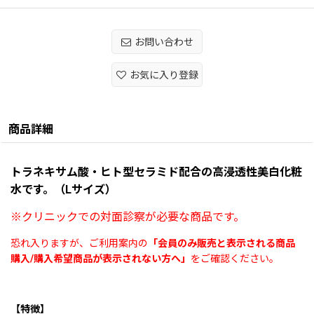
お問い合わせ
お気に入り登録
商品詳細
トラネキサム酸・ヒト型セラミド配合の
高浸透性美白化粧
水です。（Lサイズ）
※
クリニックでの対面診察が必要な商品です。
恐れ入りますが、ご利用案内の
「
会員のみ販売と表示される商品
購入/購入希望商品が表示されない方へ
」
をご確認ください。
【特徴】