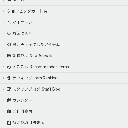
ホーム
ショッピングカート
マイページ
お気に入り
最近チェックしたアイテム
新着商品-New Arrivals-
オススメ-Recommended Items-
ランキング-Item Ranking-
スタッフブログ-Staff Blog-
カレンダー
ご利用案内
特定商取引法表示