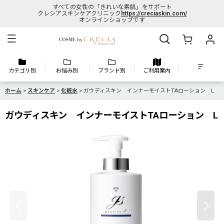
すべての女性の「きれいな素肌」をサポート
クレシアスキンケアクリニック
https://creciaskin.com/
オンラインショップです
カテゴリ別
お悩み別
ブランド別
ご利用案内
ホーム
>
スキンケア
>
化粧水
>
ガウディスキン インナーモイストTAローション L
ガウディスキン インナーモイストTAローション L