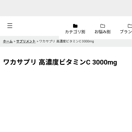
カテゴリ別
お悩み別
ブラン
ホーム
>
サプリメント
>
ワカサプリ 高濃度ビタミンC 3000mg
ワカサプリ 高濃度ビタミンC 3000mg