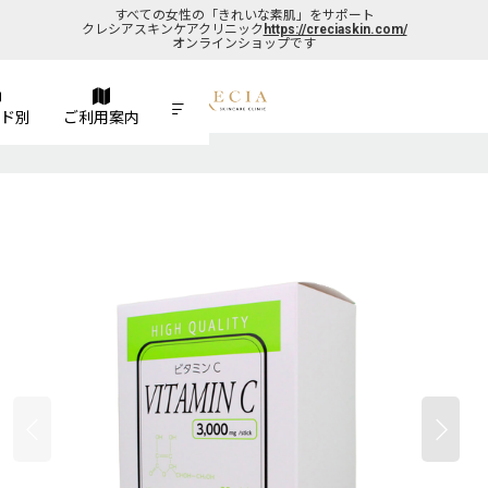
すべての女性の「きれいな素肌」をサポート
クレシアスキンケアクリニック
https://creciaskin.com/
オンラインショップです
ド別
ご利用案内