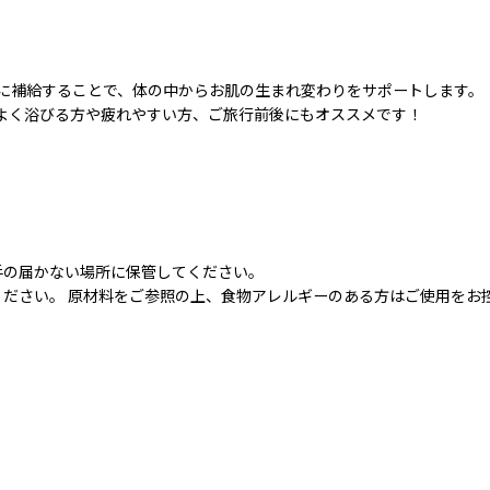
に補給することで、体の中からお肌の生まれ変わりをサポートします。
よく浴びる方や疲れやすい方、ご旅行前後にもオススメです！
手の届かない場所に保管してください。
ください。 原材料をご参照の上、食物アレルギーのある方はご使用をお