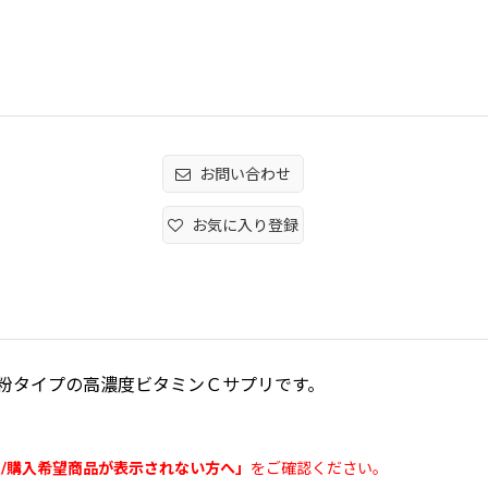
お問い合わせ
お気に入り登録
る粉タイプの高濃度ビタミンＣサプリです。
/購入希望商品が表示されない方へ
」
をご確認ください。