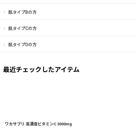
肌タイプBの方
肌タイプCの方
肌タイプDの方
最近チェックしたアイテム
ワカサプリ 高濃度ビタミンC 3000mg