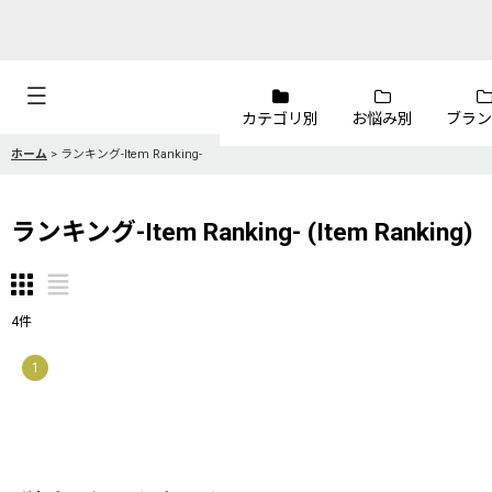
カテゴリ別
お悩み別
ブラン
ホーム
>
ランキング-Item Ranking-
ランキング-Item Ranking-
(
Item Ranking
)
4
件
1