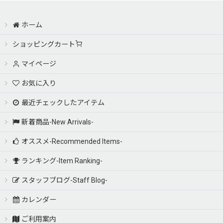
ホーム
ショッピングカート
マイページ
お気に入り
最近チェックしたアイテム
新着商品-New Arrivals-
オススメ-Recommended Items-
ランキング-Item Ranking-
スタッフブログ-Staff Blog-
カレンダー
ご利用案内