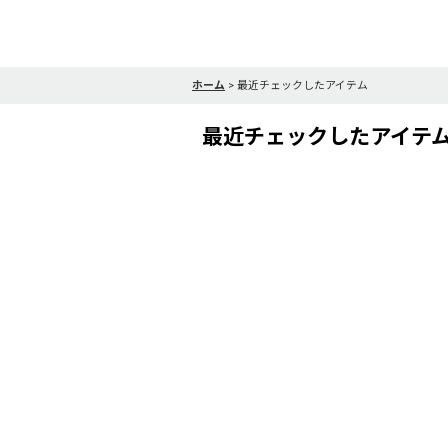
ホーム
>
最近チェックしたアイテム
最近チェックしたアイテ